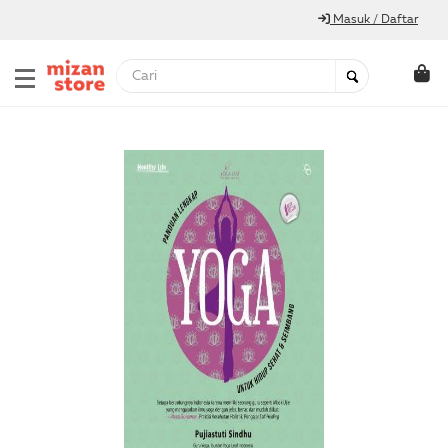
Masuk / Daftar