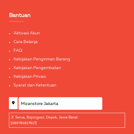
Bantuan
Aktivasi Akun
Cara Belanja
FAQ
Kebijakan Pengiriman Barang
Kebijakan Pengembalian
Kebijakan Privasi
Syarat dan Ketentuan
Jl. Serua, Bojongsari, Depok, Jawa Barat.
[085781817817]