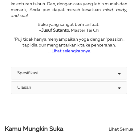
kelenturan tubuh. Dan, dengan cara yang lebih mudah dan
menarik, Anda pun dapat meraih kesatuan
mind, body,
and soul
.
Buku yang sangat bermanfaat.
-Jusuf Sutanto,
Master Tai Chi
"Puji tidak hanya menyampaikan yoga dengan 'passion',
tapi dia pun mengantarkan kita ke pencerahan.
...
Lihat selengkapnya
Spesifikasi
Ulasan
Kamu Mungkin Suka
Lihat Semua