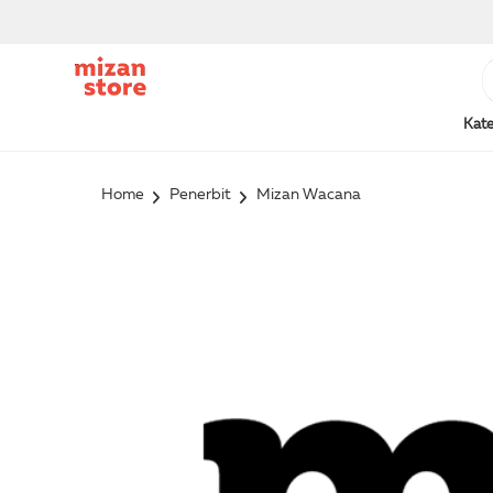
Kate
Home
Penerbit
Mizan Wacana