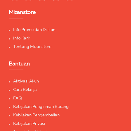
Mizanstore
Info Promo dan Diskon
Info Karir
Tentang Mizanstore
Bantuan
Aktivasi Akun
Cara Belanja
FAQ
Kebijakan Pengiriman Barang
Kebijakan Pengembalian
Kebijakan Privasi