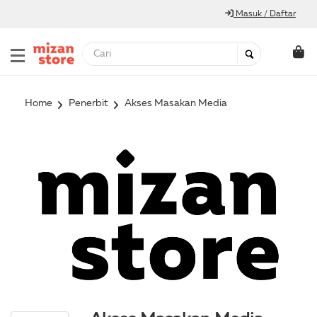
Masuk / Daftar
Home
Penerbit
Akses Masakan Media