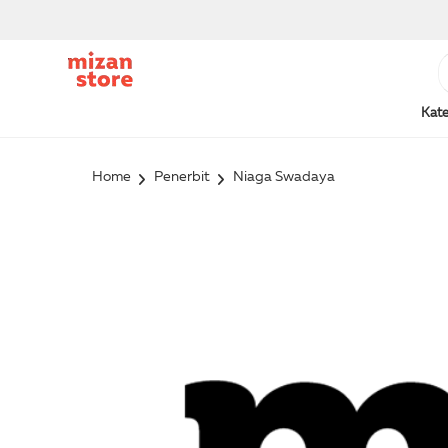
Kate
Home
Penerbit
Niaga Swadaya