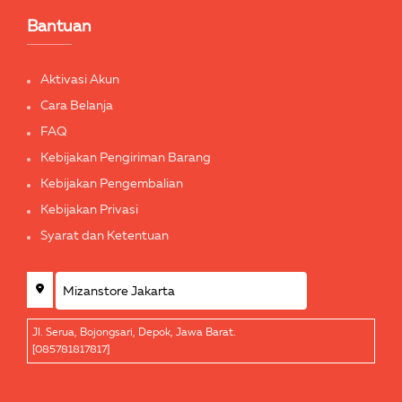
Bantuan
Aktivasi Akun
Cara Belanja
FAQ
Kebijakan Pengiriman Barang
Kebijakan Pengembalian
Kebijakan Privasi
Syarat dan Ketentuan
Jl. Serua, Bojongsari, Depok, Jawa Barat.
[085781817817]