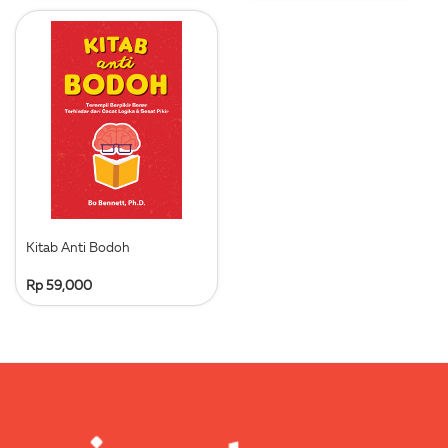
Kitab Anti Bodoh
Rp 59,000