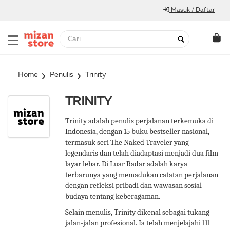
Masuk / Daftar
Home
Penulis
Trinity
TRINITY
Trinity adalah penulis perjalanan terkemuka di
Indonesia, dengan 15 buku bestseller nasional,
termasuk seri The Naked Traveler yang
legendaris dan telah diadaptasi menjadi dua film
layar lebar. Di Luar Radar adalah karya
terbarunya yang memadukan catatan perjalanan
dengan refleksi pribadi dan wawasan sosial-
budaya tentang keberagaman.
Selain menulis, Trinity dikenal sebagai tukang
jalan-jalan profesional. Ia telah menjelajahi 111