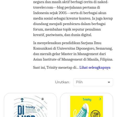
negara dan masih aktif berbagi cerita di naked-
traveler.com—blog perjalanan pertama di
Indonesia sejak 2005—serta di berbagai akun
media sosial sebagai kreator konten. Ia juga kerap
diundang menjadi pembicara dalam berbagai
forum, membahas topik seputar penulisan
kreatif, pariwisata, dan dunia digital.
Ia menyelesaikan pendidikan Sarjana Ilmu
Komunikasi di Universitas Diponegoro, Semarang,
dan meraih gelar Master in Management dari
Asian Institute of Management di Manila, Filipina.
Saat ini, Trinity menetap di...
Lihat selengkapnya
Urutkan: