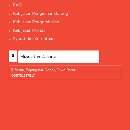
FAQ
Kebijakan Pengiriman Barang
Kebijakan Pengembalian
Kebijakan Privasi
Syarat dan Ketentuan
Jl. Serua, Bojongsari, Depok, Jawa Barat.
[085781817817]