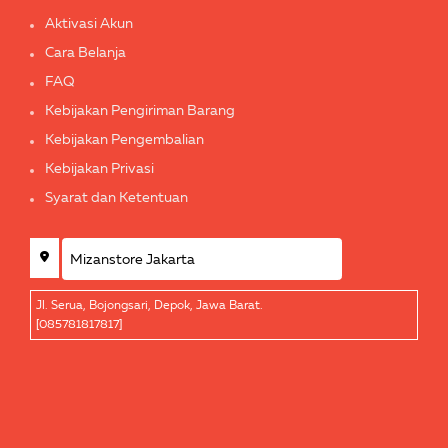
Aktivasi Akun
Cara Belanja
FAQ
Kebijakan Pengiriman Barang
Kebijakan Pengembalian
Kebijakan Privasi
Syarat dan Ketentuan
Jl. Serua, Bojongsari, Depok, Jawa Barat.
[085781817817]