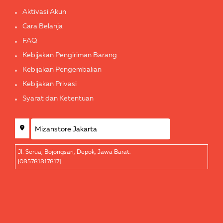
Aktivasi Akun
Cara Belanja
FAQ
Kebijakan Pengiriman Barang
Kebijakan Pengembalian
Kebijakan Privasi
Syarat dan Ketentuan
Jl. Serua, Bojongsari, Depok, Jawa Barat.
[085781817817]