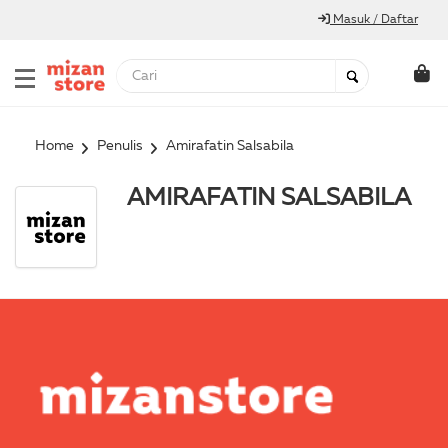
Masuk / Daftar
Home
Penulis
Amirafatin Salsabila
AMIRAFATIN SALSABILA