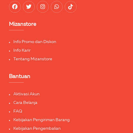
Mizanstore
Info Promo dan Diskon
Info Karir
Tentang Mizanstore
Bantuan
Aktivasi Akun
Cara Belanja
FAQ
Kebijakan Pengiriman Barang
Kebijakan Pengembalian