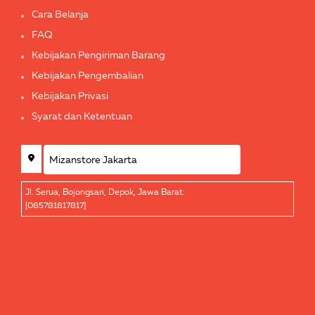
Cara Belanja
FAQ
Kebijakan Pengiriman Barang
Kebijakan Pengembalian
Kebijakan Privasi
Syarat dan Ketentuan
Jl. Serua, Bojongsari, Depok, Jawa Barat.
[085781817817]