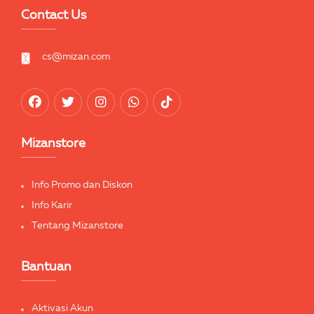
Contact Us
cs@mizan.com
Mizanstore
Info Promo dan Diskon
Info Karir
Tentang Mizanstore
Bantuan
Aktivasi Akun