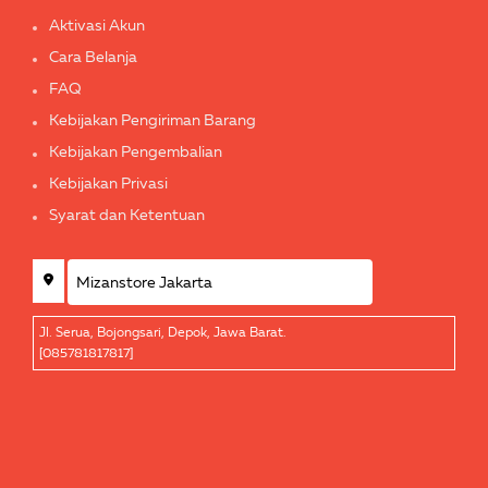
Aktivasi Akun
Cara Belanja
FAQ
Kebijakan Pengiriman Barang
Kebijakan Pengembalian
Kebijakan Privasi
Syarat dan Ketentuan
Jl. Serua, Bojongsari, Depok, Jawa Barat.
[085781817817]