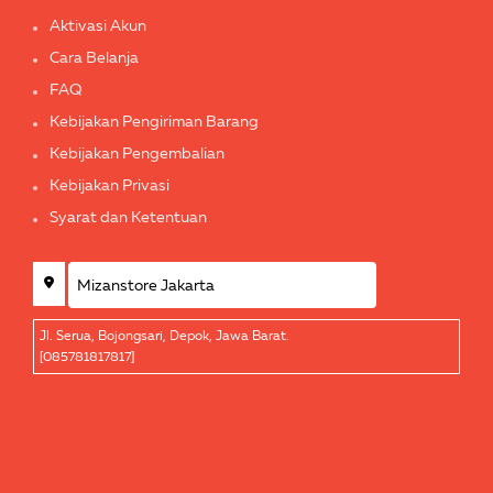
Aktivasi Akun
Cara Belanja
FAQ
Kebijakan Pengiriman Barang
Kebijakan Pengembalian
Kebijakan Privasi
Syarat dan Ketentuan
Jl. Serua, Bojongsari, Depok, Jawa Barat.
[085781817817]