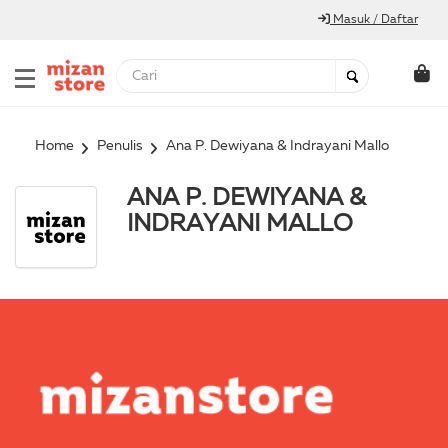
Masuk / Daftar
Home
Penulis
Ana P. Dewiyana & Indrayani Mallo
ANA P. DEWIYANA &
INDRAYANI MALLO