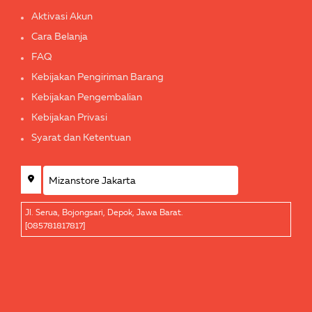
Aktivasi Akun
Cara Belanja
FAQ
Kebijakan Pengiriman Barang
Kebijakan Pengembalian
Kebijakan Privasi
Syarat dan Ketentuan
Jl. Serua, Bojongsari, Depok, Jawa Barat.
[085781817817]