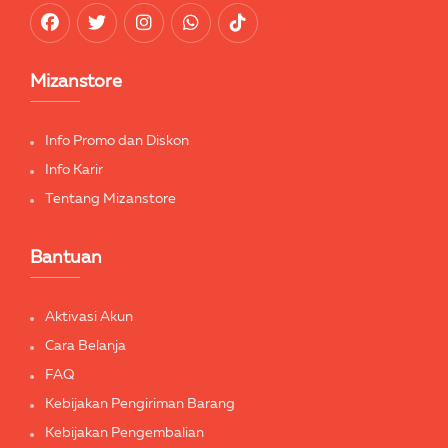
Mizanstore
Info Promo dan Diskon
Info Karir
Tentang Mizanstore
Bantuan
Aktivasi Akun
Cara Belanja
FAQ
Kebijakan Pengiriman Barang
Kebijakan Pengembalian