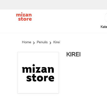
Kate
Home
Penulis
Kirei
KIREI