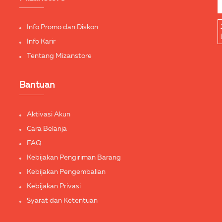
Info Promo dan Diskon
Info Karir
Tentang Mizanstore
Bantuan
Aktivasi Akun
Cara Belanja
FAQ
Kebijakan Pengiriman Barang
Kebijakan Pengembalian
Kebijakan Privasi
Syarat dan Ketentuan