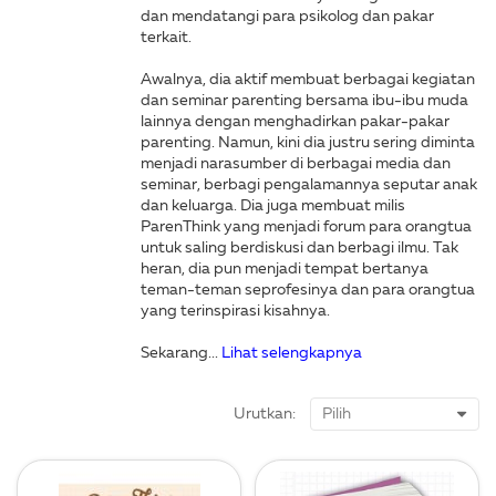
dan mendatangi para psikolog dan pakar
terkait.
Awalnya, dia aktif membuat berbagai kegiatan
dan seminar parenting bersama ibu-ibu muda
lainnya dengan menghadirkan pakar-pakar
parenting. Namun, kini dia justru sering diminta
menjadi narasumber di berbagai media dan
seminar, berbagi pengalamannya seputar anak
dan keluarga. Dia juga membuat milis
ParenThink yang menjadi forum para orangtua
untuk saling berdiskusi dan berbagi ilmu. Tak
heran, dia pun menjadi tempat bertanya
teman-teman seprofesinya dan para orangtua
yang terinspirasi kisahnya.
Sekarang...
Lihat selengkapnya
Urutkan: