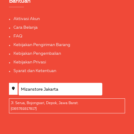
Bantuan
Aktivasi Akun
Cara Belanja
FAQ
Kebijakan Pengiriman Barang
Kebijakan Pengembalian
Kebijakan Privasi
Syarat dan Ketentuan
Jl. Serua, Bojongsari, Depok, Jawa Barat.
[085781817817]