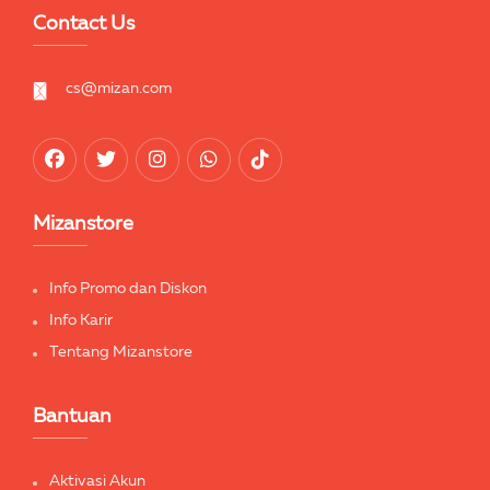
Contact Us
cs@mizan.com
Mizanstore
Info Promo dan Diskon
Info Karir
Tentang Mizanstore
Bantuan
Aktivasi Akun