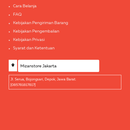
Cara Belanja
FAQ
Kebijakan Pengiriman Barang
Kebijakan Pengembalian
Kebijakan Privasi
Syarat dan Ketentuan
Jl. Serua, Bojongsari, Depok, Jawa Barat.
[085781817817]