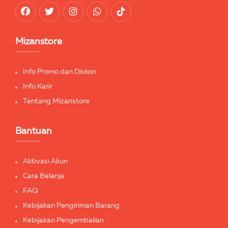
Mizanstore
Info Promo dan Diskon
Info Karir
Tentang Mizanstore
Bantuan
Aktivasi Akun
Cara Belanja
FAQ
Kebijakan Pengiriman Barang
Kebijakan Pengembalian