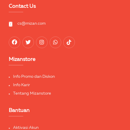
Contact Us
cs@mizan.com
Mizanstore
Info Promo dan Diskon
Info Karir
Tentang Mizanstore
Bantuan
Aktivasi Akun