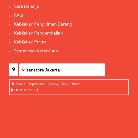
Cara Belanja
FAQ
Kebijakan Pengiriman Barang
Kebijakan Pengembalian
Kebijakan Privasi
Syarat dan Ketentuan
Jl. Serua, Bojongsari, Depok, Jawa Barat.
[085781817817]