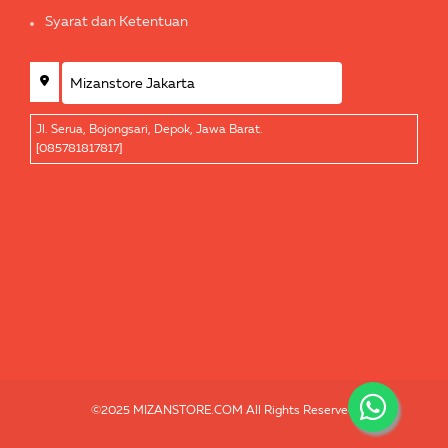
Syarat dan Ketentuan
Jl. Serua, Bojongsari, Depok, Jawa Barat.
[085781817817]
©2025 MIZANSTORE.COM All Rights Reserved.