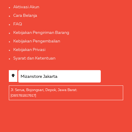
Aktivasi Akun
Cara Belanja
FAQ
Kebijakan Pengiriman Barang
Kebijakan Pengembalian
Kebijakan Privasi
Syarat dan Ketentuan
Jl. Serua, Bojongsari, Depok, Jawa Barat.
[085781817817]