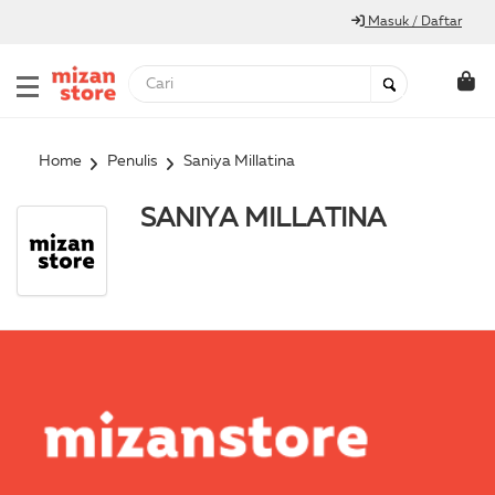
Masuk / Daftar
Home
Penulis
Saniya Millatina
SANIYA MILLATINA