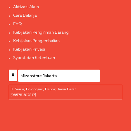
Aktivasi Akun
Cara Belanja
FAQ
Kebijakan Pengiriman Barang
Kebijakan Pengembalian
Kebijakan Privasi
Syarat dan Ketentuan
Jl. Serua, Bojongsari, Depok, Jawa Barat.
[085781817817]