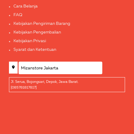
Cara Belanja
FAQ
Kebijakan Pengiriman Barang
Kebijakan Pengembalian
Kebijakan Privasi
Syarat dan Ketentuan
Jl. Serua, Bojongsari, Depok, Jawa Barat.
[085781817817]