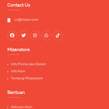
Contact Us
cs@mizan.com
Mizanstore
Info Promo dan Diskon
Info Karir
Tentang Mizanstore
Bantuan
Aktivasi Akun