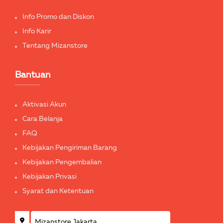
Info Promo dan Diskon
Info Karir
Tentang Mizanstore
Bantuan
Aktivasi Akun
Cara Belanja
FAQ
Kebijakan Pengiriman Barang
Kebijakan Pengembalian
Kebijakan Privasi
Syarat dan Ketentuan