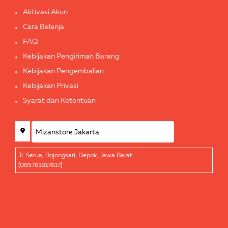
Aktivasi Akun
Cara Belanja
FAQ
Kebijakan Pengiriman Barang
Kebijakan Pengembalian
Kebijakan Privasi
Syarat dan Ketentuan
Jl. Serua, Bojongsari, Depok, Jawa Barat.
[085781817817]