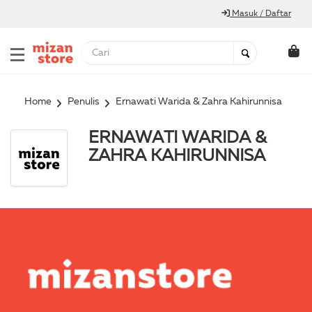
Masuk / Daftar
Home
Penulis
Ernawati Warida & Zahra Kahirunnisa
ERNAWATI WARIDA &
ZAHRA KAHIRUNNISA