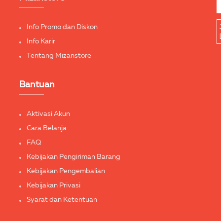
Info Promo dan Diskon
Info Karir
Tentang Mizanstore
Bantuan
Aktivasi Akun
Cara Belanja
FAQ
Kebijakan Pengiriman Barang
Kebijakan Pengembalian
Kebijakan Privasi
Syarat dan Ketentuan