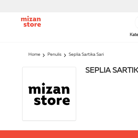
Kate
Home
Penulis
Seplia Sartika Sari
SEPLIA SARTIK