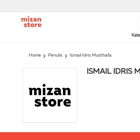
Kate
Home
Penulis
Ismail Idris Musthafa
ISMAIL IDRIS