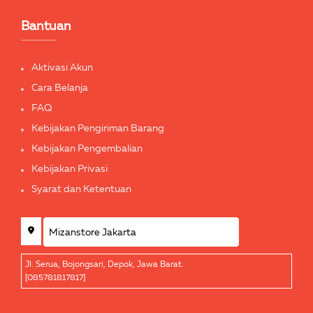
Bantuan
Aktivasi Akun
Cara Belanja
FAQ
Kebijakan Pengiriman Barang
Kebijakan Pengembalian
Kebijakan Privasi
Syarat dan Ketentuan
Jl. Serua, Bojongsari, Depok, Jawa Barat.
[085781817817]