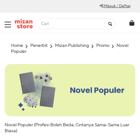
Masuk / Daftar
Home
Penerbit
Mizan Publishing
Promo
Novel
Populer
Novel Populer (Profesi Boleh Beda, Cintanya Sama-Sama Luar
Biasa)