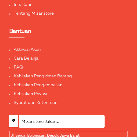
Info Karir
Tentang Mizanstore
Bantuan
Aktivasi Akun
Cara Belanja
FAQ
Kebijakan Pengiriman Barang
Kebijakan Pengembalian
Kebijakan Privasi
Syarat dan Ketentuan
Jl. Serua, Bojongsari, Depok, Jawa Barat.