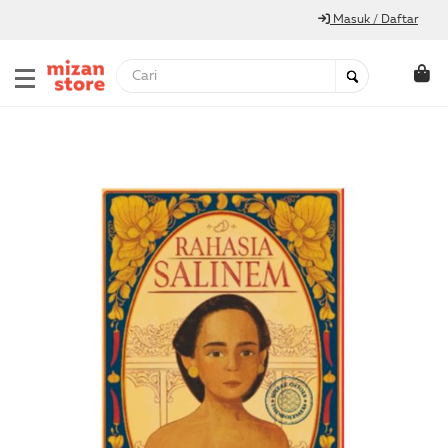
Masuk / Daftar