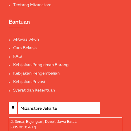
Tentang Mizanstore
Bantuan
Aktivasi Akun
Cara Belanja
FAQ
Kebijakan Pengiriman Barang
Kebijakan Pengembalian
Kebijakan Privasi
Syarat dan Ketentuan
Jl. Serua, Bojongsari, Depok, Jawa Barat.
[085781817817]