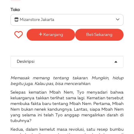
Toko
Mizanstore Jakarta
Keranjang
Beli Sekarang
Deskripsi
Memasak memang tentang takaran. Mungkin, hidup
begitu juga. Kalau pas, bisa mencerahkan.
Selepas kematian Mbah Nem, Tyo menyadari bahwa
keluarganya takkan terlihat sama lagi. Kematian tersebut
membuka fakta baru tentang Mbah Nem. Pertama, Mbah
Nem bukan nenek kandungnya. Lantas, siapa Mbah Nem
yang selama ini telah Tyo anggap mengalirkan darah di
tubuhnya?
Kedua, dalam kemelut masa revolusi, satu resep bumbu