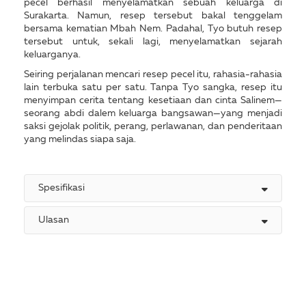
pecel berhasil menyelamatkan sebuah keluarga di
Surakarta. Namun, resep tersebut bakal tenggelam
bersama kematian Mbah Nem. Padahal, Tyo butuh resep
tersebut untuk, sekali lagi, menyelamatkan sejarah
keluarganya.
Seiring perjalanan mencari resep pecel itu, rahasia-rahasia
lain terbuka satu per satu. Tanpa Tyo sangka, resep itu
menyimpan cerita tentang kesetiaan dan cinta Salinem—
seorang abdi dalem keluarga bangsawan—yang menjadi
saksi gejolak politik, perang, perlawanan, dan penderitaan
yang melindas siapa saja.
Spesifikasi
Ulasan