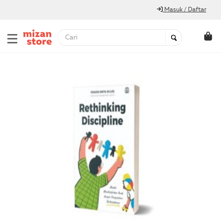
Masuk / Daftar