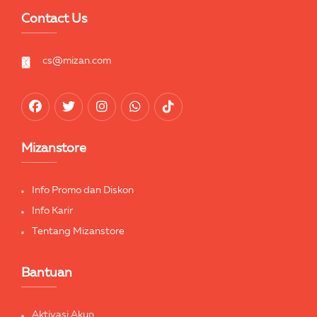
Contact Us
cs@mizan.com
Mizanstore
Info Promo dan Diskon
Info Karir
Tentang Mizanstore
Bantuan
Aktivasi Akun