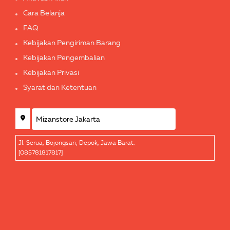
Cara Belanja
FAQ
Kebijakan Pengiriman Barang
Kebijakan Pengembalian
Kebijakan Privasi
Syarat dan Ketentuan
Jl. Serua, Bojongsari, Depok, Jawa Barat.
[085781817817]