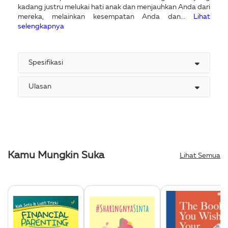
kadang justru melukai hati anak dan menjauhkan Anda dari
mereka, melainkan kesempatan Anda dan...
Lihat
selengkapnya
Spesifikasi
Ulasan
Kamu Mungkin Suka
Lihat Semua