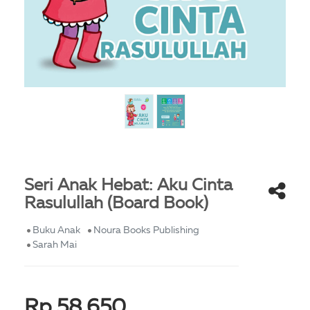
Seri Anak Hebat: Aku Cinta
Rasulullah (Board Book)
Buku Anak
Noura Books Publishing
Sarah Mai
Rp 58,650