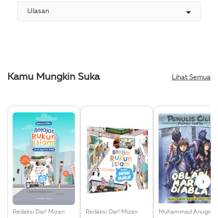
Ulasan
Kamu Mungkin Suka
Lihat Semua
›
Redaksi Dar! Mizan
Redaksi Dar! Mizan
Muhammad 