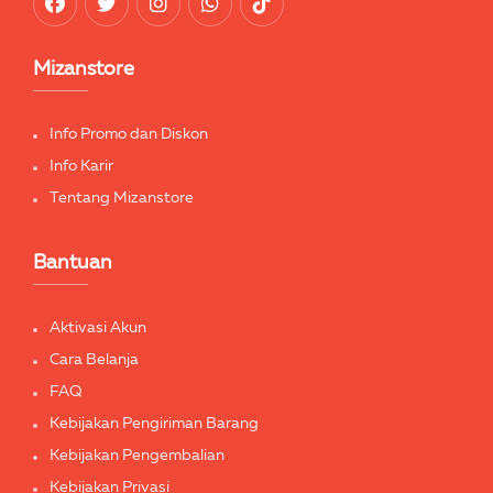
Mizanstore
Info Promo dan Diskon
Info Karir
Tentang Mizanstore
Bantuan
Aktivasi Akun
Cara Belanja
FAQ
Kebijakan Pengiriman Barang
Kebijakan Pengembalian
Kebijakan Privasi