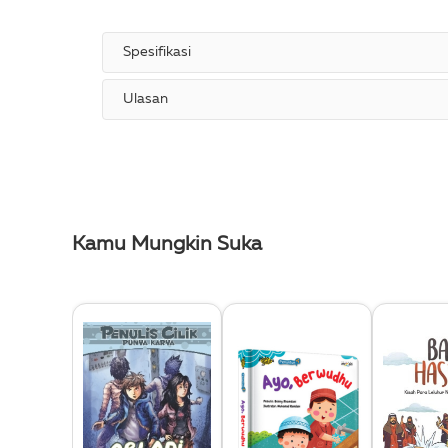
Spesifikasi
Ulasan
Kamu Mungkin Suka