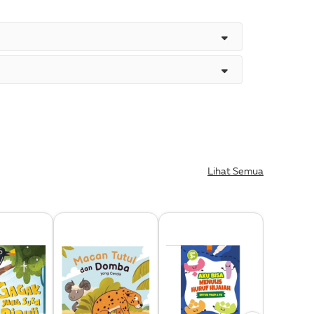
Lihat Semua