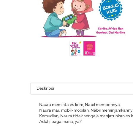
Deskripsi
Naura meminta es krim, Nabil memberinya.
Naura mau mobil-mobilan, Nabil meminjamkanny
Kemudian, Naura tidak sengaja menjatuhkan es kr
Aduh, bagaimana, ya?