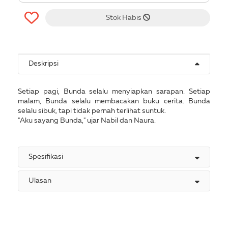
Stok Habis
Deskripsi
Setiap pagi, Bunda selalu menyiapkan sarapan. Setiap
malam, Bunda selalu membacakan buku cerita. Bunda
selalu sibuk, tapi tidak pernah terlihat suntuk.
"Aku sayang Bunda," ujar Nabil dan Naura.
Spesifikasi
Ulasan