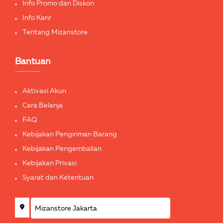
Info Promo dan Diskon
Info Karir
Tentang Mizanstore
Bantuan
Aktivasi Akun
Cara Belanja
FAQ
Kebijakan Pengiriman Barang
Kebijakan Pengembalian
Kebijakan Privasi
Syarat dan Ketentuan