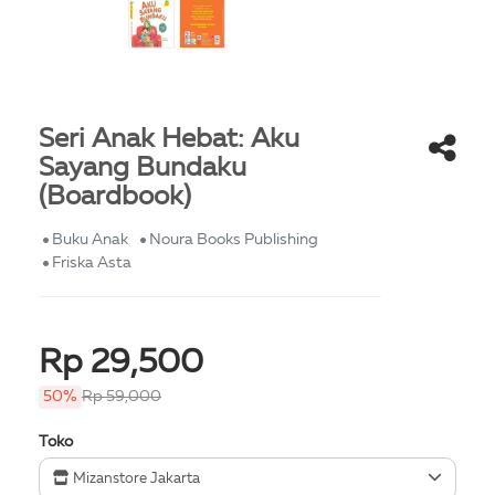
Seri Anak Hebat: Aku
Sayang Bundaku
(Boardbook)
Buku Anak
Noura Books Publishing
Friska Asta
Rp 29,500
50%
Rp 59,000
Toko
Mizanstore Jakarta