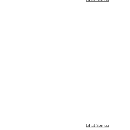
Lihat Semua