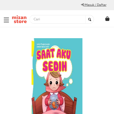
Masuk / Daftar