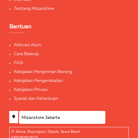
Tentang Mizanstore
Bantuan
Aktivasi Akun
Cara Belanja
FAQ
Kebijakan Pengiriman Barang
Kebijakan Pengembalian
Kebijakan Privasi
Syarat dan Ketentuan
Jl. Serua, Bojongsari, Depok, Jawa Barat.
[085781817817]