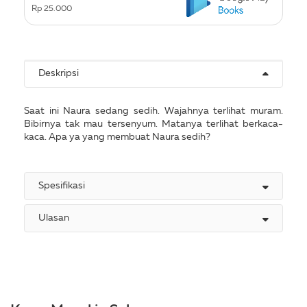
Rp 25.000
Deskripsi
Saat ini Naura sedang sedih. Wajahnya terlihat muram.
Bibirnya tak mau tersenyum. Matanya terlihat berkaca-
kaca. Apa ya yang membuat Naura sedih?
Spesifikasi
Ulasan