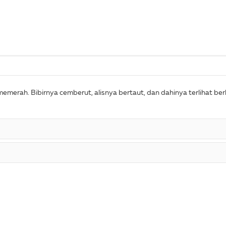
 memerah. Bibirnya cemberut, alisnya bertaut, dan dahinya terlihat 