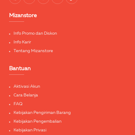
Mizanstore
Info Promo dan Diskon
Info Karir
Tentang Mizanstore
Bantuan
Aktivasi Akun
Cara Belanja
FAQ
Kebijakan Pengiriman Barang
Kebijakan Pengembalian
Kebijakan Privasi