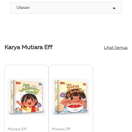
Ulasan
Karya Mutiara Eff
Lihat Semua
Mutiara Eff
Mutiara Eff