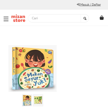
Masuk / Daftar