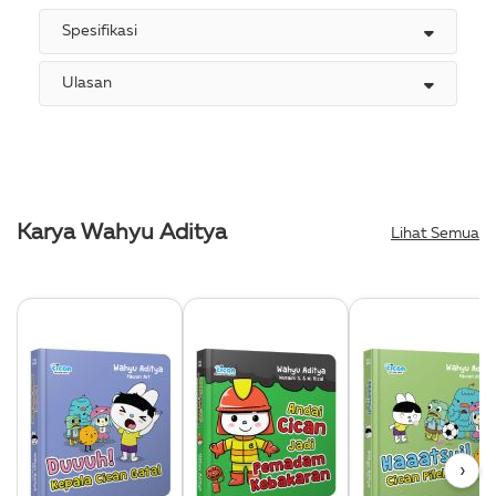
Spesifikasi
Ulasan
Karya Wahyu Aditya
Lihat Semua
›