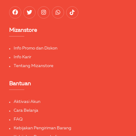
Mizanstore
Info Promo dan Diskon
Info Karir
Tentang Mizanstore
Bantuan
Aktivasi Akun
Cara Belanja
FAQ
Kebijakan Pengiriman Barang