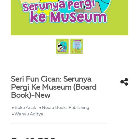
Seri Fun Cican: Serunya
Pergi Ke Museum (Board
Book)-New
Buku Anak
Noura Books Publishing
Wahyu Aditya