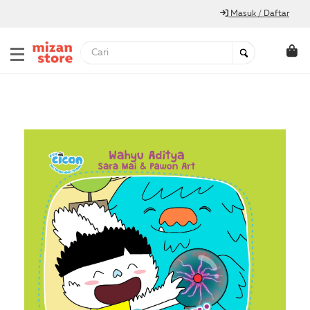
Masuk / Daftar