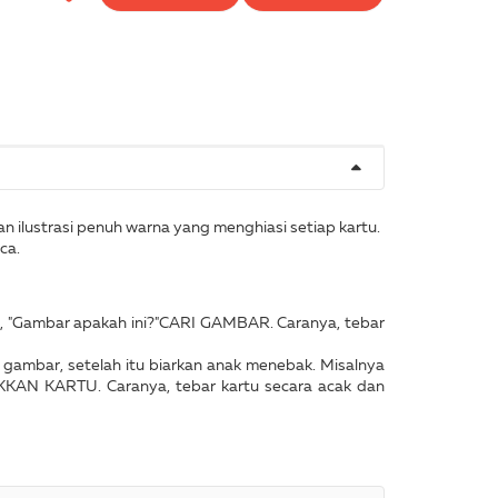
an ilustrasi penuh warna yang menghiasi setiap kartu.
ca.
, "Gambar apakah ini?"CARI GAMBAR. Caranya, tebar
 gambar, setelah itu biarkan anak menebak. Misalnya
KKAN KARTU. Caranya, tebar kartu secara acak dan