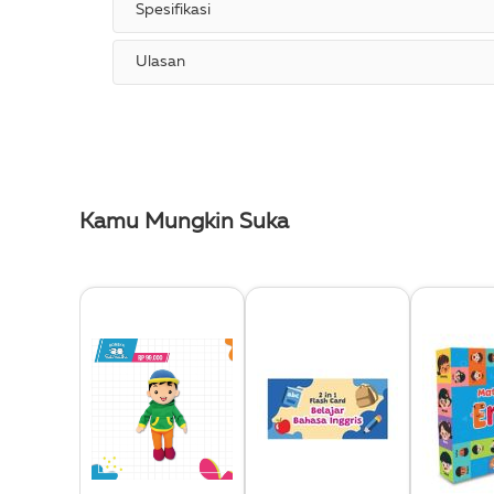
Spesifikasi
Ulasan
Kamu Mungkin Suka