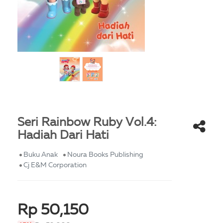
Seri Rainbow Ruby Vol.4:
Hadiah Dari Hati
Buku Anak
Noura Books Publishing
Cj E&M Corporation
Rp 50,150