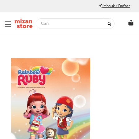
Masuk / Daftar