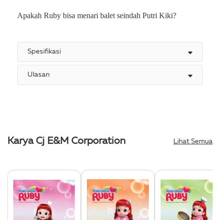
Apakah Ruby bisa menari balet seindah Putri Kiki?
Spesifikasi
Ulasan
Karya Cj E&M Corporation
Lihat Semua