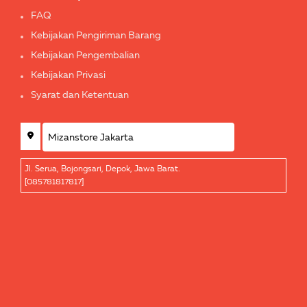
FAQ
Kebijakan Pengiriman Barang
Kebijakan Pengembalian
Kebijakan Privasi
Syarat dan Ketentuan
Jl. Serua, Bojongsari, Depok, Jawa Barat.
[085781817817]