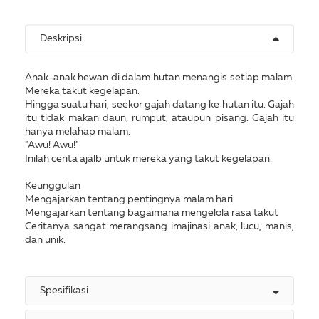
Deskripsi
Anak-anak hewan di dalam hutan menangis setiap malam.
Mereka takut kegelapan.
Hingga suatu hari, seekor gajah datang ke hutan itu. Gajah
itu tidak makan daun, rumput, ataupun pisang. Gajah itu
hanya melahap malam.
"Awu! Awu!"
Inilah cerita ajalb untuk mereka yang takut kegelapan.
Keunggulan
Mengajarkan tentang pentingnya malam hari
Mengajarkan tentang bagaimana mengelola rasa takut
Ceritanya sangat merangsang imajinasi anak, lucu, manis,
dan unik.
Spesifikasi