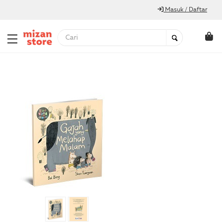
Masuk / Daftar