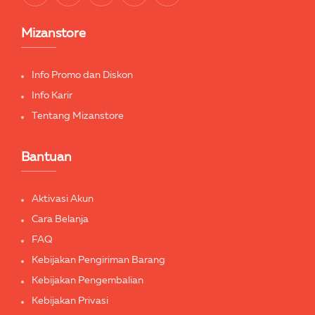
Mizanstore
Info Promo dan Diskon
Info Karir
Tentang Mizanstore
Bantuan
Aktivasi Akun
Cara Belanja
FAQ
Kebijakan Pengiriman Barang
Kebijakan Pengembalian
Kebijakan Privasi