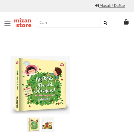
Masuk / Daftar