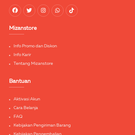
Mizanstore
Info Promo dan Diskon
Info Karir
Tentang Mizanstore
Bantuan
Aktivasi Akun
Cara Belanja
FAQ
Kebijakan Pengiriman Barang
Kebijakan Pengembalian