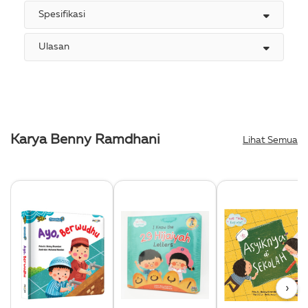
Spesifikasi
Ulasan
Karya Benny Ramdhani
Lihat Semua
›