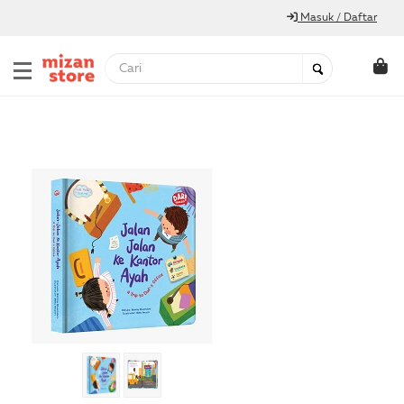
Masuk / Daftar