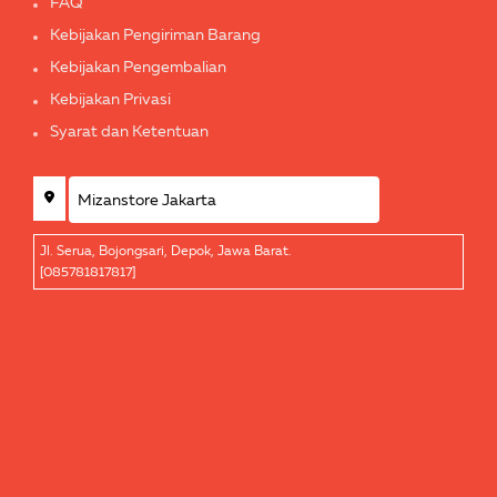
FAQ
Kebijakan Pengiriman Barang
Kebijakan Pengembalian
Kebijakan Privasi
Syarat dan Ketentuan
Jl. Serua, Bojongsari, Depok, Jawa Barat.
[085781817817]