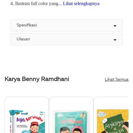
4. Ilustrasi full color yang...
Lihat selengkapnya
Spesifikasi
Ulasan
Karya Benny Ramdhani
Lihat Semua