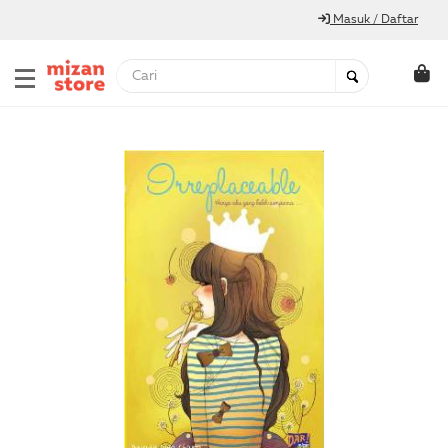
Masuk / Daftar