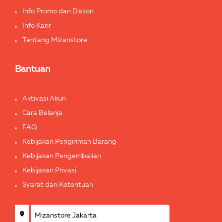
Info Promo dan Diskon
Info Karir
Tentang Mizanstore
Bantuan
Aktivasi Akun
Cara Belanja
FAQ
Kebijakan Pengiriman Barang
Kebijakan Pengembalian
Kebijakan Privasi
Syarat dan Ketentuan