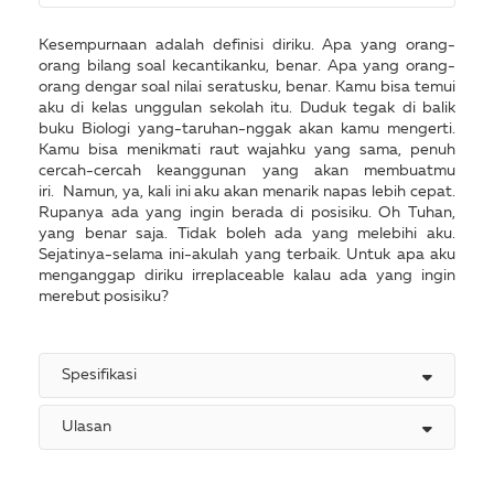
Kesempurnaan adalah definisi diriku. Apa yang orang-
orang bilang soal kecantikanku, benar. Apa yang orang-
orang dengar soal nilai seratusku, benar. Kamu bisa temui
aku di kelas unggulan sekolah itu. Duduk tegak di balik
buku Biologi yang-taruhan-nggak akan kamu mengerti.
Kamu bisa menikmati raut wajahku yang sama, penuh
cercah-cercah keanggunan yang akan membuatmu
iri. Namun, ya, kali ini aku akan menarik napas lebih cepat.
Rupanya ada yang ingin berada di posisiku. Oh Tuhan,
yang benar saja. Tidak boleh ada yang melebihi aku.
Sejatinya-selama ini-akulah yang terbaik. Untuk apa aku
menganggap diriku irreplaceable kalau ada yang ingin
merebut posisiku?
Spesifikasi
Ulasan