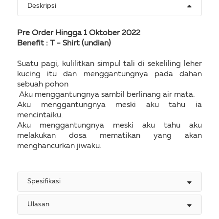
Deskripsi
Pre Order Hingga 1 Oktober 2022
Benefit : T - Shirt (undian)
Suatu pagi, kulilitkan simpul tali di sekeliling leher
kucing itu dan menggantungnya pada dahan
sebuah pohon
Aku menggantungnya sambil berlinang air mata.
Aku menggantungnya meski aku tahu ia
mencintaiku.
Aku menggantungnya meski aku tahu aku
melakukan dosa mematikan yang akan
menghancurkan jiwaku.
Spesifikasi
Ulasan