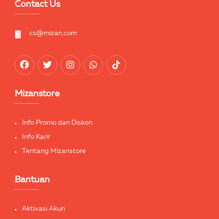
Contact Us
cs@mizan.com
Mizanstore
Info Promo dan Diskon
Info Karir
Tentang Mizanstore
Bantuan
Aktivasi Akun