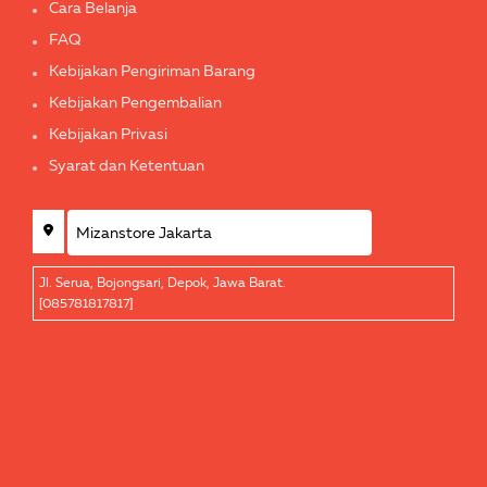
Cara Belanja
FAQ
Kebijakan Pengiriman Barang
Kebijakan Pengembalian
Kebijakan Privasi
Syarat dan Ketentuan
Jl. Serua, Bojongsari, Depok, Jawa Barat.
[085781817817]