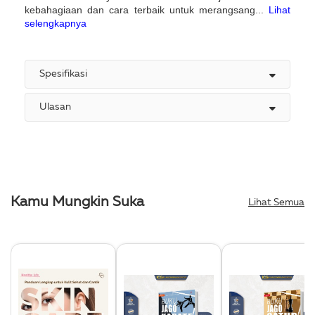
kebahagiaan dan cara terbaik untuk merangsang...
Lihat
selengkapnya
Spesifikasi
Ulasan
Kamu Mungkin Suka
Lihat Semua