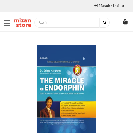
Masuk / Daftar