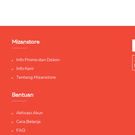
Mizanstore
Info Promo dan Diskon
Info Karir
Tentang Mizanstore
Bantuan
Aktivasi Akun
Cara Belanja
FAQ