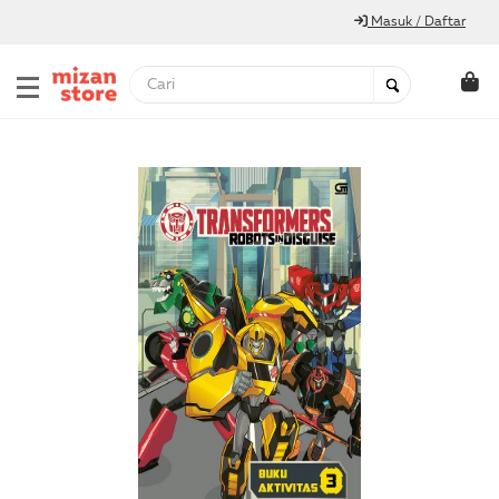
Masuk / Daftar