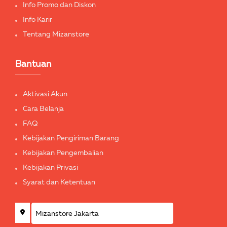
Info Promo dan Diskon
Info Karir
Tentang Mizanstore
Bantuan
Aktivasi Akun
Cara Belanja
FAQ
Kebijakan Pengiriman Barang
Kebijakan Pengembalian
Kebijakan Privasi
Syarat dan Ketentuan