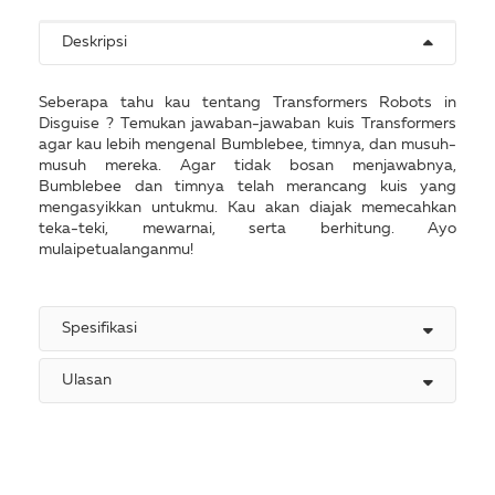
Deskripsi
Seberapa tahu kau tentang Transformers Robots in
Disguise ? Temukan jawaban-jawaban kuis Transformers
agar kau lebih mengenal Bumblebee, timnya, dan musuh-
musuh mereka. Agar tidak bosan menjawabnya,
Bumblebee dan timnya telah merancang kuis yang
mengasyikkan untukmu. Kau akan diajak memecahkan
teka-teki, mewarnai, serta berhitung. Ayo
mulaipetualanganmu!
Spesifikasi
Ulasan